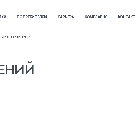
ПКИ
ПОТРЕБИТЕЛЯМ
КАРЬЕРА
КОМПЛАЕНС
КОНТАК
оны заявлений
ЕНИЙ