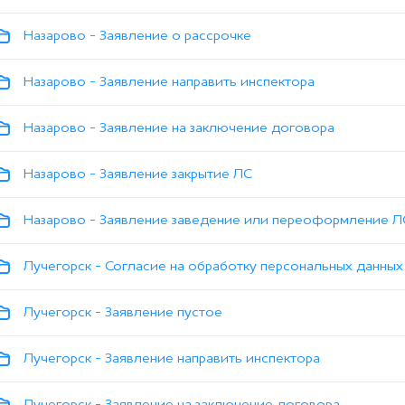
Назарово - Заявление о рассрочке
Назарово - Заявление направить инспектора
Назарово - Заявление на заключение договора
Назарово - Заявление закрытие ЛС
Назарово - Заявление заведение или переоформление Л
Лучегорск - Согласие на обработку персональных данных
Лучегорск - Заявление пустое
Лучегорск - Заявление направить инспектора
Лучегорск - Заявление на заключение договора