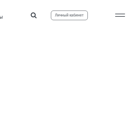
Личный кабинет
ТЫ