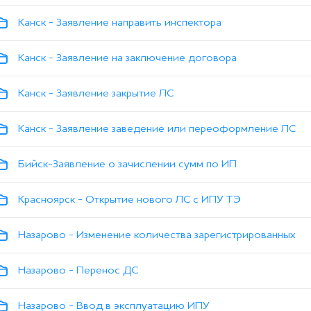
Канск - Заявление направить инспектора
Канск - Заявление на заключение договора
Канск - Заявление закрытие ЛС
Канск - Заявление заведение или переоформление ЛС
Бийск-Заявление о зачислении сумм по ИП
Красноярск - Открытие нового ЛС с ИПУ ТЭ
Назарово - Изменение количества зарегистрированных
Назарово - Перенос ДС
Назарово - Ввод в эксплуатацию ИПУ