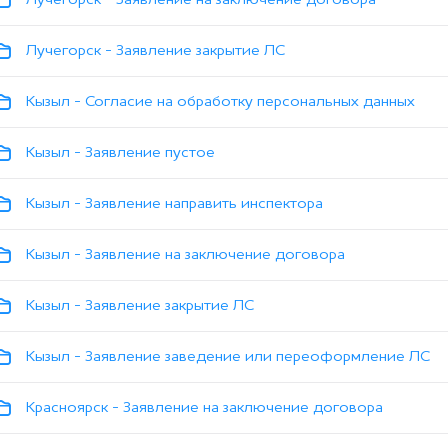
Лучегорск - Заявление закрытие ЛС
Кызыл - Согласие на обработку персональных данных
Кызыл - Заявление пустое
Кызыл - Заявление направить инспектора
Кызыл - Заявление на заключение договора
Кызыл - Заявление закрытие ЛС
Кызыл - Заявление заведение или переоформление ЛС
Красноярск - Заявление на заключение договора