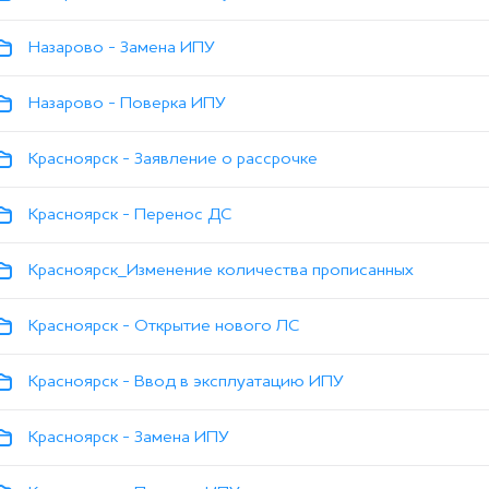
Назарово - Замена ИПУ
Назарово - Поверка ИПУ
Красноярск - Заявление о рассрочке
Красноярск - Перенос ДС
Красноярск_Изменение количества прописанных
Красноярск - Открытие нового ЛС
Красноярск - Ввод в эксплуатацию ИПУ
Красноярск - Замена ИПУ