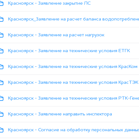
Красноярск - Заявление закрытие ЛС
Красноярск_Заявление на расчет баланса водопотреблен
Красноярск - Заявление на расчет нагрузок
Красноярск - Заявление на технические условия ЕТГК
Красноярск - Заявление на технические условия КрасКом
Красноярск - Заявление на технические условия КрасТЭК
Красноярск - Заявление на технические условия РТК-Ген
Красноярск - Заявление направить инспектора
Красноярск - Согласие на обработку персональных данны