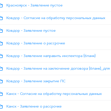
Красноярск - Заявление пустое
Ковдор - Согласие на обработку персональных данных
Ковдор - Заявление пустое
Ковдор - Заявление о рассрочке
Ковдор - Заявление направить инспектора (бланк)
Ковдор - Заявление на заключение договора (бланк)_для
Ковдор - Заявление закрытие ЛС
Канск - Согласие на обработку персональных данных
Канск - Заявление о рассрочке