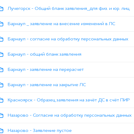
Лучегорск - Общий бланк заявления_для физ. и юр. лиц
Барнаул _ заявление на внесение изменений в ЛС
Барнаул - согласие на обработку персональных данных
Барнаул - общий бланк заявления
Барнаул - заявление на перерасчет
Барнаул - заявление на закрытие ЛС
Красноярск - Образец заявления на зачёт ДС в счёт ПИР
Назарово - Согласие на обработку персональных данных
Назарово - Заявление пустое