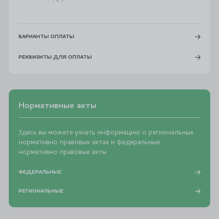
ВАРИАНТЫ ОПЛАТЫ
РЕКВИЗИТЫ ДЛЯ ОПЛАТЫ
Нормативные акты
Здесь вы можете узнать информацию о региональных
нормативно правовых актах и федеральные
нормативно правовые акты
ФЕДЕРАЛЬНЫЕ
РЕГИОНАЛЬНЫЕ