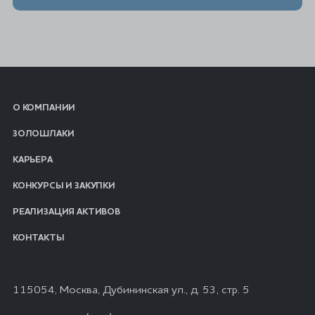
О КОМПАНИИ
ЗОЛОШЛАКИ
КАРЬЕРА
КОНКУРСЫ И ЗАКУПКИ
РЕАЛИЗАЦИЯ АКТИВОВ
КОНТАКТЫ
115054, Москва, Дубининская ул., д. 53, стр. 5