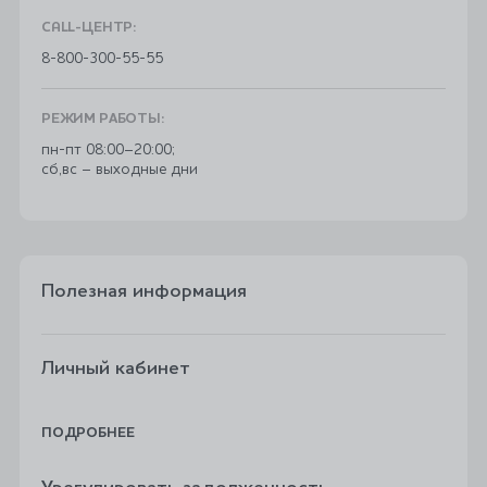
CALL-ЦЕНТР:
8-800-300-55-55
РЕЖИМ РАБОТЫ:
пн-пт 08:00–20:00;
сб,вс – выходные дни
Полезная информация
Личный кабинет
ПОДРОБНЕЕ