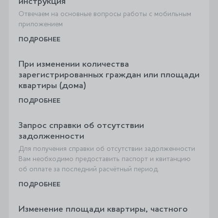
инструкция
Отвечаем на основные вопросы работы с мобильным
приложением
ПОДРОБНЕЕ
При изменении количества
зарегистрированных граждан или площади
квартиры (дома)
ПОДРОБНЕЕ
Запрос справки об отсутствии
задолженности
Для получения справки об отсутствии задолженности
Вам необходимо предоставить паспорт и квитанцию
об оплате за последний расчётный период.
ПОДРОБНЕЕ
Изменение площади квартиры, частного