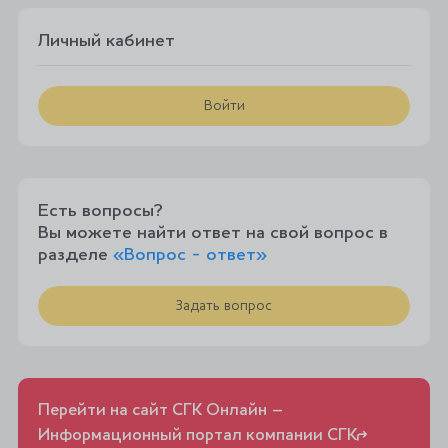
Личный кабинет
Войти
Есть вопросы?
Вы можете найти ответ на свой вопрос в
разделе
«Вопрос - ответ»
Задать вопрос
Перейти на сайт СГК Онлайн –
Информационный портал компании СГК