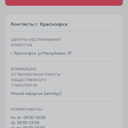
Контакты г. Красноярск
ЦЕНТРЫ ОБСЛУЖИВАНИЯ
КЛИЕНТОВ
г. Красноярск, ул.Республики, 37
БЛИЖАЙШИЕ
ОСТАНОВОЧНЫЕ ПУНКТЫ
ОБЩЕСТВЕННОГО
ТРАНСПОРТА:
​Речной переулок (автобус)
РЕЖИМ РАБОТЫ:
пн, вт: 09:00-18:00;
ср: 09:00-19:00;