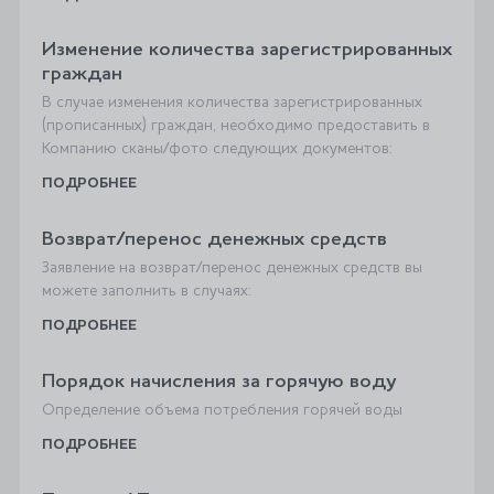
Изменение количества зарегистрированных
граждан
В случае изменения количества зарегистрированных
(прописанных) граждан, необходимо предоставить в
Компанию сканы/фото следующих документов:
ПОДРОБНЕЕ
Возврат/перенос денежных средств
Заявление на возврат/перенос денежных средств вы
можете заполнить в случаях:
ПОДРОБНЕЕ
Порядок начисления за горячую воду
Определение объема потребления горячей воды
ПОДРОБНЕЕ