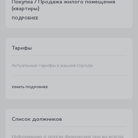
Покупка / Продажа жилого помещения
(квартиры)
ПОДРОБНЕЕ
Тарифы
Актуальные тарифы в вашем городе.
УЗНАТЬ ПОДРОБНЕЕ
Список должников
Информацию о долгах физических лиц вы всегда