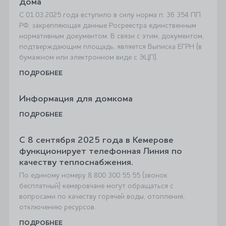
дома
С 01.03.2025 года вступило в силу норма п. 36 354 ПП
РФ, закрепляющая данные Росреестра единственным
нормативным документом. В связи с этим, документом,
подтверждающим площадь, является Выписка ЕГРН (в
бумажном или электронном виде с ЭЦП).
ПОДРОБНЕЕ
Информация для домкома
ПОДРОБНЕЕ
С 8 сентября 2025 года в Кемерове
функционирует телефонная Линия по
качеству теплоснабжения.
По единому номеру 8 800 300 55 55 (звонок
бесплатный) кемеровчане могут обращаться с
вопросами по качеству горячей воды, отопления,
отключению ресурсов.
ПОДРОБНЕЕ