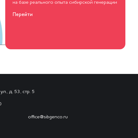
на базе реального опыта сибирской генерации
Перейти
., д. 53, стр. 5
0
office@sibgenco.ru