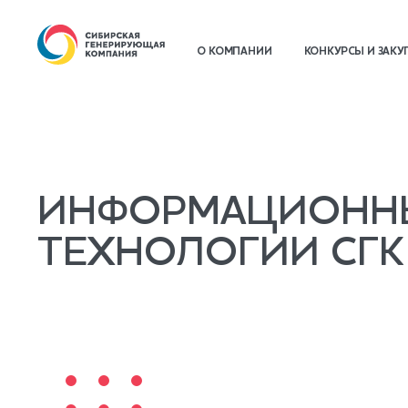
О КОМПАНИИ
КОНКУРСЫ И ЗАКУ
ИНФОРМАЦИОНН
ТЕХНОЛОГИИ СГК