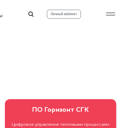
Личный кабинет
ТЫ
ПО Горизонт СГК
Цифровое управление тепловыми процессами