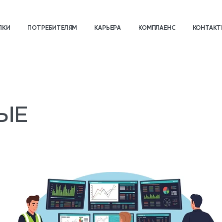
ПКИ
ПОТРЕБИТЕЛЯМ
КАРЬЕРА
КОМПЛАЕНС
КОНТАК
ЫЕ